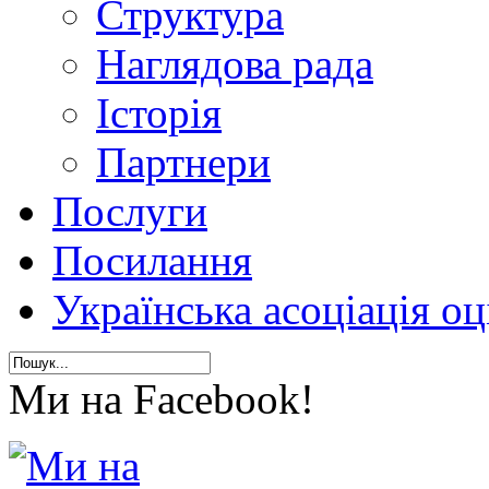
Структура
Наглядова рада
Історія
Партнери
Послуги
Посилання
Українська асоціація о
Ми на Facebook!