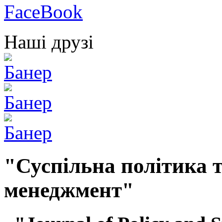
Наші друзі
"Суспільна політика т
менеджмент"