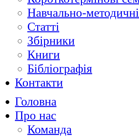
Навчально-методичні
Статті
Збірники
Книги
Бібліографія
Контакти
Головна
Про нас
Команда