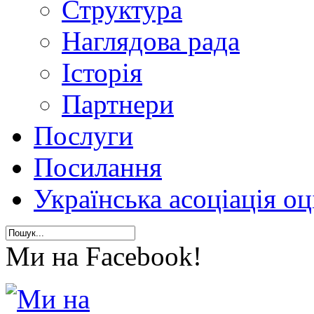
Структура
Наглядова рада
Історія
Партнери
Послуги
Посилання
Українська асоціація о
Ми на Facebook!