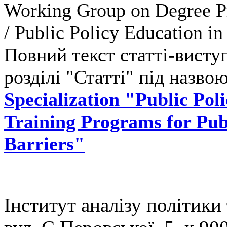
Working Group on Degree Pr
/ Public Policy Education in 
Повний текст статті-висту
розділі "Статті" під назво
Specialization "Public Pol
Training Programs for Pub
Barriers"
Інститут аналізу політики