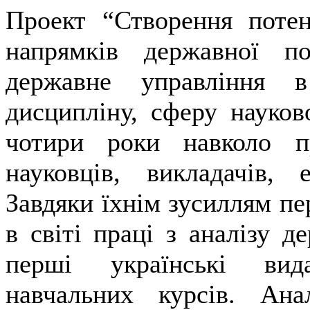
Проект “Створення потен
напрямків державної п
державне управління 
дисципліну, сферу науково
чотири роки навколо п
науковців, викладачів, 
Завдяки їхнім зусиллям пе
в світі праці з аналізу д
перші українські вид
навчальних курсів. Ана