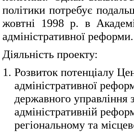
політики потребує подальш
жовтні 1998 р. в Академ
адміністративної реформи.
Діяльність проекту:
Розвиток потенціалу Це
адміністративної реформ
державного управління 
адміністративній реформ
регіональному та місцев