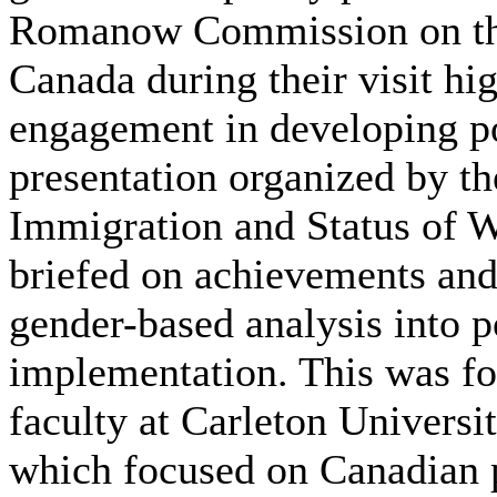
Romanow Commission on the
Canada during their visit hi
engagement in developing p
presentation organized by t
Immigration and Status of 
briefed on achievements and
gender-based analysis into 
implementation. This was fo
faculty at Carleton Universi
which focused on Canadian p