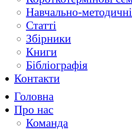
Навчально-методичні
Статті
Збірники
Книги
Бібліографія
Контакти
Головна
Про нас
Команда