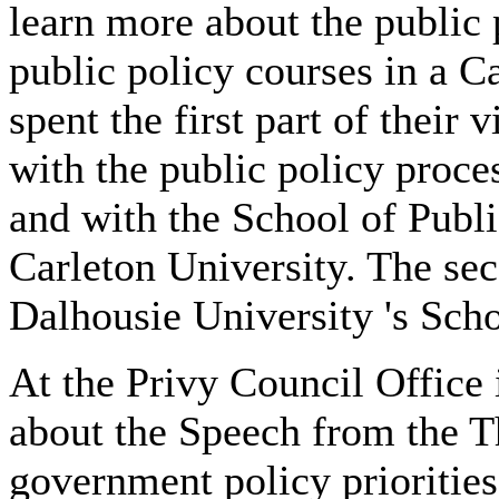
learn more about the public 
public policy courses in a 
spent the first part of their
with the public policy proce
and with the School of Publi
Carleton University. The seco
Dalhousie University 's Scho
At the Privy Council Office 
about the Speech from the T
government policy priorities