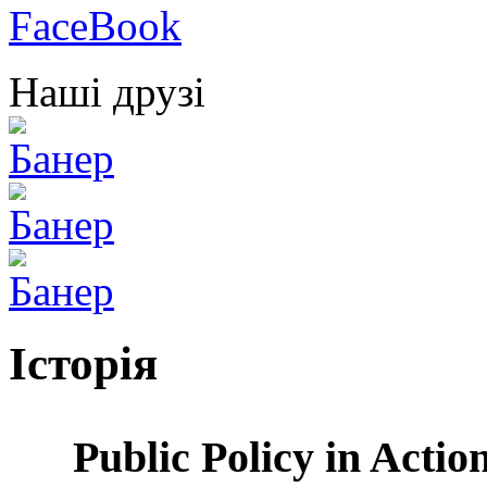
Наші друзі
Історія
Public Policy in Actio