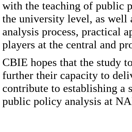
with the teaching of public 
the university level, as well
analysis process, practical a
players at the central and pr
CBIE hopes that the study t
further their capacity to del
contribute to establishing a 
public policy analysis at N