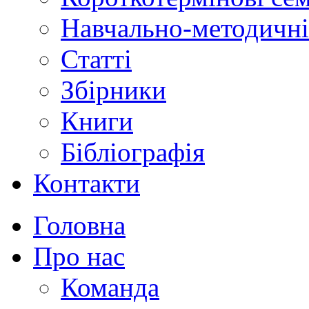
Навчально-методичні
Статті
Збірники
Книги
Бібліографія
Контакти
Головна
Про нас
Команда