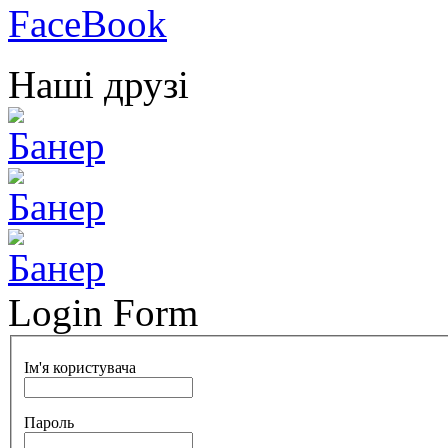
Наші друзі
Login Form
Ім'я користувача
Пароль