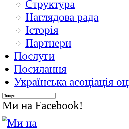
Структура
Наглядова рада
Історія
Партнери
Послуги
Посилання
Українська асоціація о
Ми на Facebook!