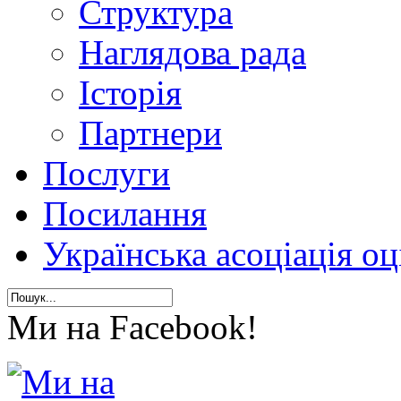
Структура
Наглядова рада
Історія
Партнери
Послуги
Посилання
Українська асоціація о
Ми на Facebook!