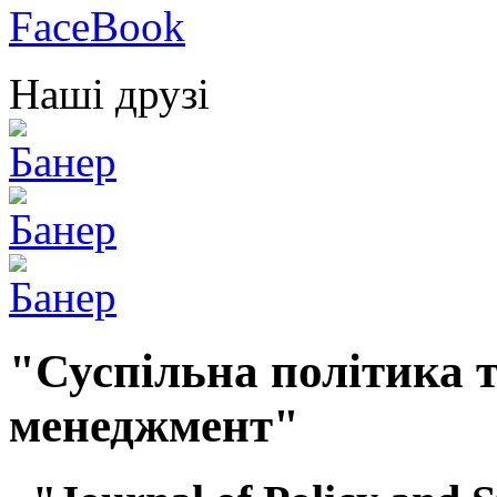
Наші друзі
"Суспільна політика т
менеджмент"