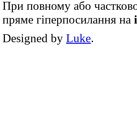
При повному або частково
пряме гіперпосилання на
Designed by
Luke
.