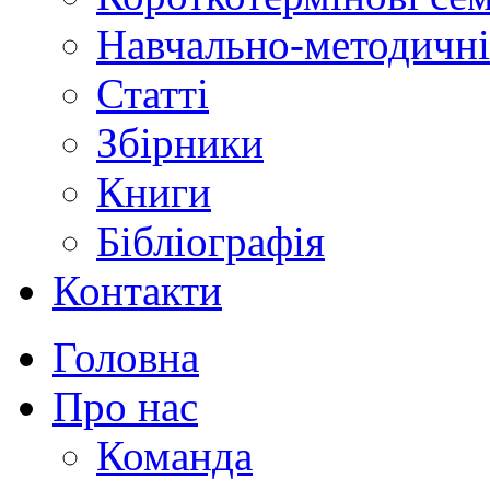
Навчально-методичні
Статті
Збірники
Книги
Бібліографія
Контакти
Головна
Про нас
Команда