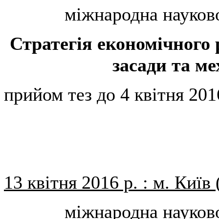
міжнародна науков
Стратегія економічного 
засади та ме
прийом тез до 4 квітня 201
13 квітня 2016 р. : м. Київ
міжнародна науков