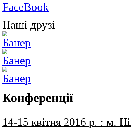
Наші друзі
Конференції
14-15 квітня 2016 р. : м. Н