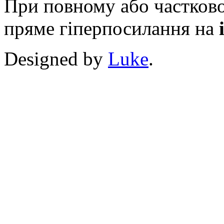
При повному або частково
пряме гіперпосилання на
Designed by
Luke
.