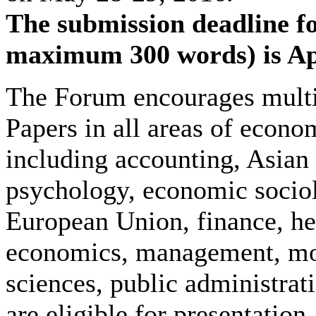
The submission deadline for
maximum 300 words) is Apr
The Forum encourages multi-
Papers in all areas of econom
including accounting, Asia
psychology, economic socio
European Union, finance, h
economics, management, mon
sciences, public administrati
are eligible for presentation.