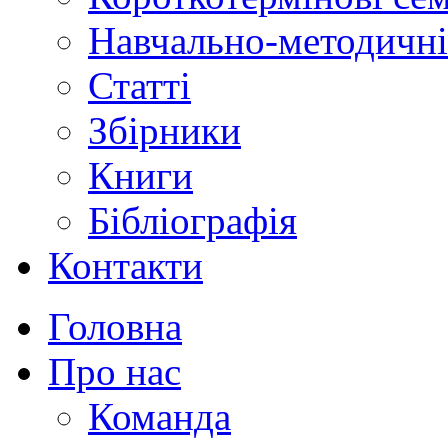
Навчально-методичні
Статті
Збірники
Книги
Бібліографія
Контакти
Головна
Про нас
Команда