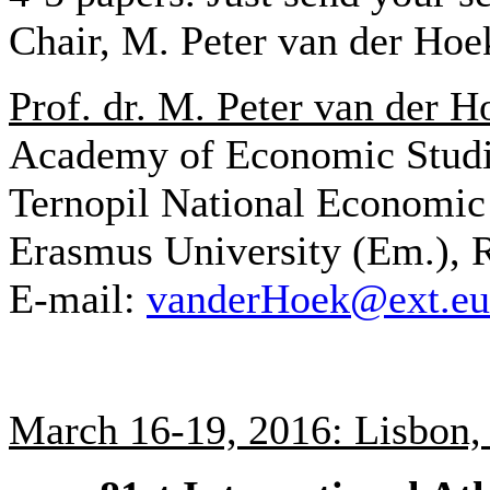
Chair, M. Peter van der Hoe
Prof. dr. M. Peter van der H
Academy of Economic Studi
Ternopil National Economic 
Erasmus University (Em.), 
E-mail:
vanderHoek@ext.eur
March 16-19, 2016: Lisbon,