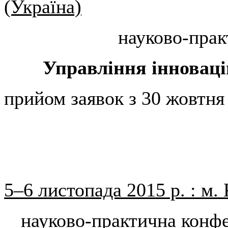
(Україна)
науково-прак
Управління інноваці
прийом заявок з 30 жовтня 
5–6 листопада 2015 р. : м. 
науково-практична конф