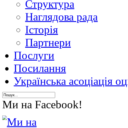
Структура
Наглядова рада
Історія
Партнери
Послуги
Посилання
Українська асоціація о
Ми на Facebook!