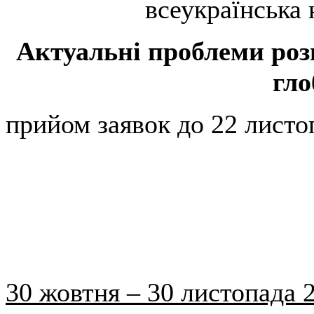
всеукраїнська 
Актуальні проблеми розв
гло
прийом заявок до 22 листо
30 жовтня – 30 листопада 2