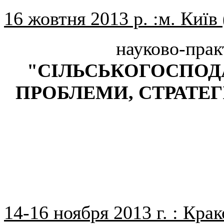
16 жовтня 2013 р. :м. Київ
науково-прак
"СІЛЬСЬКОГОСПОД
ПРОБЛЕМИ, СТРАТЕГ
14-16 ноября 2013 г. : Кра