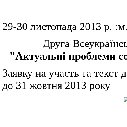
29-30 листопада 2013 р. :м
Друга Всеукраїнсь
"Актуальні проблеми с
Заявку на участь та текст 
до 31 жовтня 2013 року