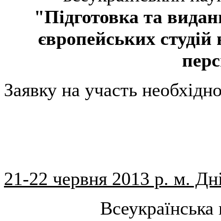
"Підготовка та видан
європейських студій в
пер
Заявку на участь необхідно
21-22 червня 2013 р. м. Дн
Всеукраїнська 