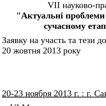
VII науково-пр
"Актуальні проблеми
сучасному ета
Заявку на участь та тези д
20 жовтня 2013 року
20-23 ноября 2013 г. : г. 