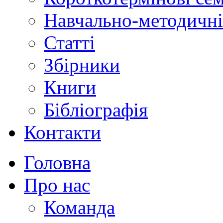
Навчально-методичні
Статті
Збірники
Книги
Бібліографія
Контакти
Головна
Про нас
Команда