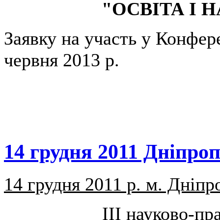
"ОСВІТА І Н
Заявку на участь у Конфере
червня 2013 р.
14 грудня 2011 Дніпро
14 грудня 2011 р. м. Дніпр
ІІІ науково-пр