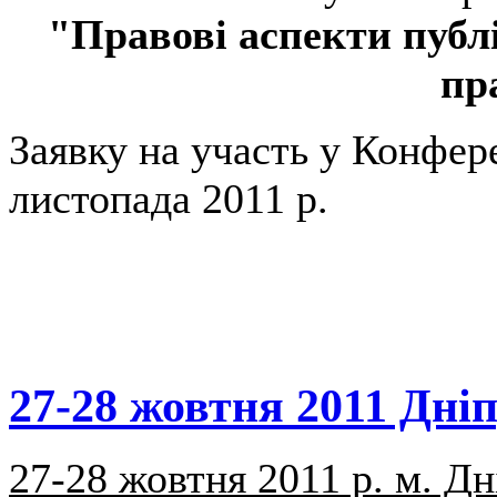
"Правові аспекти публі
пр
Заявку на участь у Конфере
листопада 2011 р.
27-28 жовтня 2011 Дні
27-28 жовтня 2011 р. м. Д