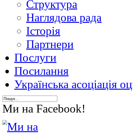
Структура
Наглядова рада
Історія
Партнери
Послуги
Посилання
Українська асоціація о
Ми на Facebook!