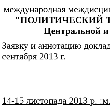
международная междисцип
"ПОЛИТИЧЕСКИЙ ТЕК
Центральной и
Заявку и аннотацию докла
сентября 2013 г.
14-15 листопада 2013 р. :м