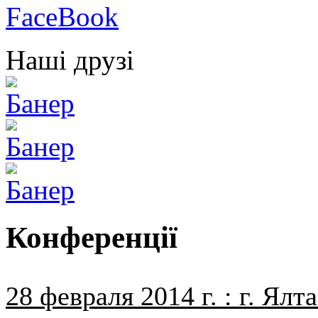
Наші друзі
Конференції
28 февраля 2014 г. : г. Ялт