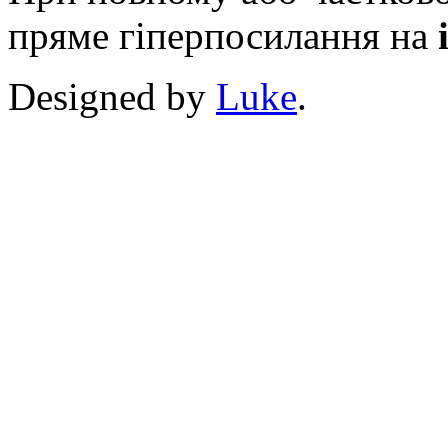
пряме гіперпосилання на
Designed by
Luke
.