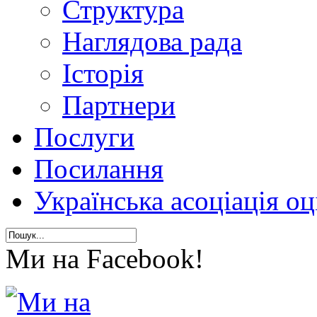
Структура
Наглядова рада
Історія
Партнери
Послуги
Посилання
Українська асоціація о
Ми на Facebook!