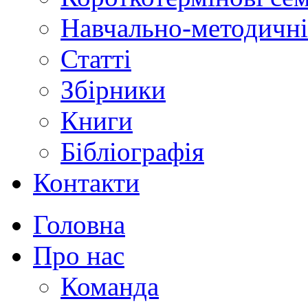
Навчально-методичні
Статті
Збірники
Книги
Бібліографія
Контакти
Головна
Про нас
Команда